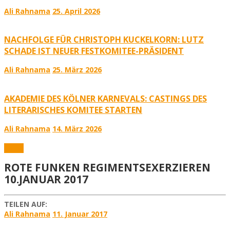
Ali Rahnama
25. April 2026
NACHFOLGE FÜR CHRISTOPH KUCKELKORN: LUTZ
SCHADE IST NEUER FESTKOMITEE-PRÄSIDENT
Ali Rahnama
25. März 2026
AKADEMIE DES KÖLNER KARNEVALS: CASTINGS DES
LITERARISCHES KOMITEE STARTEN
Ali Rahnama
14. März 2026
Fotos
ROTE FUNKEN REGIMENTSEXERZIEREN
10.JANUAR 2017
TEILEN AUF:
Ali Rahnama
11. Januar 2017