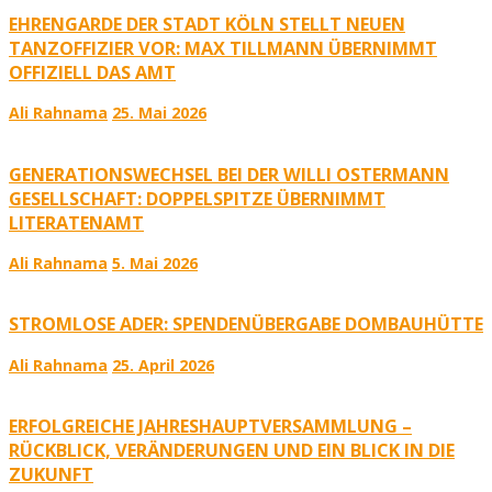
EHRENGARDE DER STADT KÖLN STELLT NEUEN
TANZOFFIZIER VOR: MAX TILLMANN ÜBERNIMMT
OFFIZIELL DAS AMT
Ali Rahnama
25. Mai 2026
GENERATIONSWECHSEL BEI DER WILLI OSTERMANN
GESELLSCHAFT: DOPPELSPITZE ÜBERNIMMT
LITERATENAMT
Ali Rahnama
5. Mai 2026
STROMLOSE ADER: SPENDENÜBERGABE DOMBAUHÜTTE
Ali Rahnama
25. April 2026
ERFOLGREICHE JAHRESHAUPTVERSAMMLUNG –
RÜCKBLICK, VERÄNDERUNGEN UND EIN BLICK IN DIE
ZUKUNFT