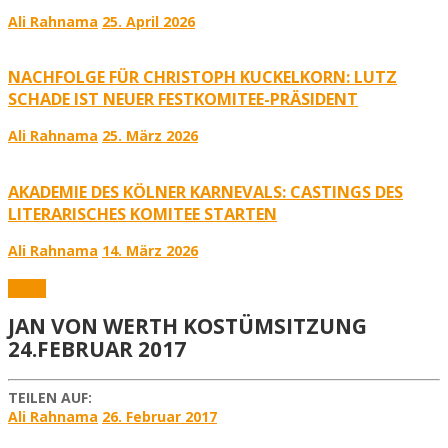
Ali Rahnama
25. April 2026
NACHFOLGE FÜR CHRISTOPH KUCKELKORN: LUTZ
SCHADE IST NEUER FESTKOMITEE-PRÄSIDENT
Ali Rahnama
25. März 2026
AKADEMIE DES KÖLNER KARNEVALS: CASTINGS DES
LITERARISCHES KOMITEE STARTEN
Ali Rahnama
14. März 2026
Fotos
JAN VON WERTH KOSTÜMSITZUNG
24.FEBRUAR 2017
TEILEN AUF:
Ali Rahnama
26. Februar 2017