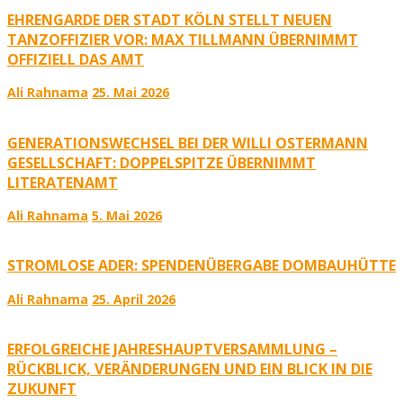
EHRENGARDE DER STADT KÖLN STELLT NEUEN
TANZOFFIZIER VOR: MAX TILLMANN ÜBERNIMMT
OFFIZIELL DAS AMT
Ali Rahnama
25. Mai 2026
GENERATIONSWECHSEL BEI DER WILLI OSTERMANN
GESELLSCHAFT: DOPPELSPITZE ÜBERNIMMT
LITERATENAMT
Ali Rahnama
5. Mai 2026
STROMLOSE ADER: SPENDENÜBERGABE DOMBAUHÜTTE
Ali Rahnama
25. April 2026
ERFOLGREICHE JAHRESHAUPTVERSAMMLUNG –
RÜCKBLICK, VERÄNDERUNGEN UND EIN BLICK IN DIE
ZUKUNFT