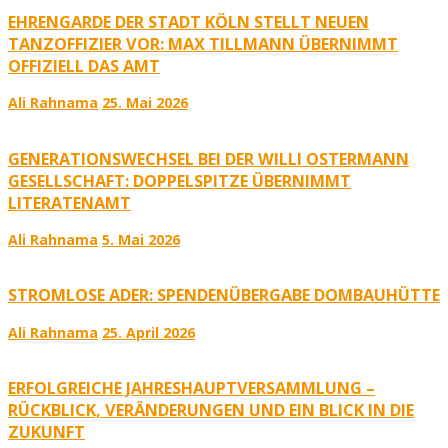
EHRENGARDE DER STADT KÖLN STELLT NEUEN
TANZOFFIZIER VOR: MAX TILLMANN ÜBERNIMMT
OFFIZIELL DAS AMT
Ali Rahnama
25. Mai 2026
GENERATIONSWECHSEL BEI DER WILLI OSTERMANN
GESELLSCHAFT: DOPPELSPITZE ÜBERNIMMT
LITERATENAMT
Ali Rahnama
5. Mai 2026
STROMLOSE ADER: SPENDENÜBERGABE DOMBAUHÜTTE
Ali Rahnama
25. April 2026
ERFOLGREICHE JAHRESHAUPTVERSAMMLUNG –
RÜCKBLICK, VERÄNDERUNGEN UND EIN BLICK IN DIE
ZUKUNFT