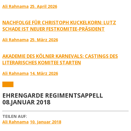
Ali Rahnama
25. April 2026
NACHFOLGE FÜR CHRISTOPH KUCKELKORN: LUTZ
SCHADE IST NEUER FESTKOMITEE-PRÄSIDENT
Ali Rahnama
25. März 2026
AKADEMIE DES KÖLNER KARNEVALS: CASTINGS DES
LITERARISCHES KOMITEE STARTEN
Ali Rahnama
14. März 2026
Fotos
EHRENGARDE REGIMENTSAPPELL
08.JANUAR 2018
TEILEN AUF:
Ali Rahnama
10. Januar 2018